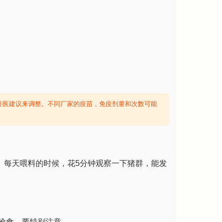
兽医建议来调整。不同厂家的疫苗，免疫剂量和次数可能
。每天喂料的时候，花5分钟观察一下猪群，能发
抢食，要特别注意。